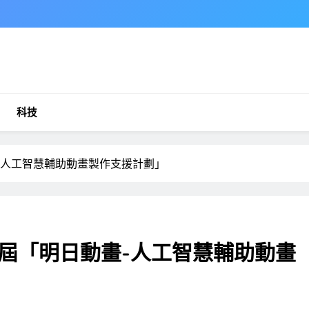
科技
-人工智慧輔助動畫製作支援計劃」
屆「明日動畫-人工智慧輔助動畫