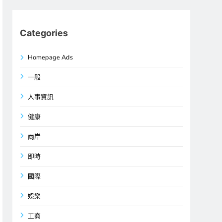
Categories
Homepage Ads
一般
人事資訊
健康
兩岸
即時
國際
娛樂
工商