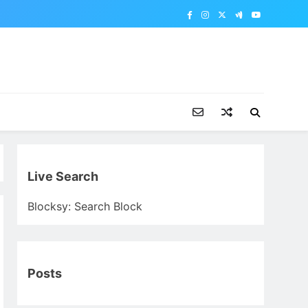
Live Search
Blocksy: Search Block
Posts