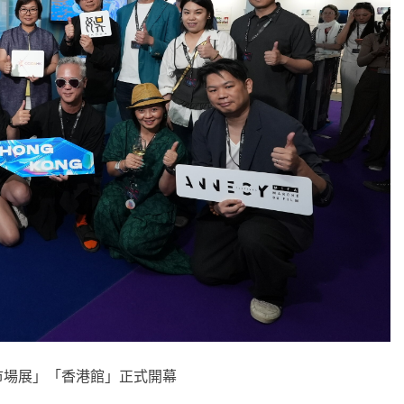
市場展」「香港館」正式開幕