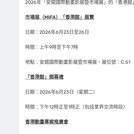
2026年「安錫國際動畫影展暨市場展」的「香港
市場展（
MIFA
）「香港館」展覽
日期：2026年6月23日至26日
時間：上午9時至下午7時
地點：安錫國際動畫影展暨市場展，展位號：C.51
「香港館」開幕禮
日期：2026年6月23日（星期二）
時間：下午12時正至1時正（包括業界交流時段）
香港動畫專案推廣會