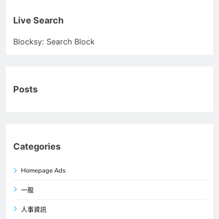
Live Search
Blocksy: Search Block
Posts
Categories
Homepage Ads
一般
人事資訊