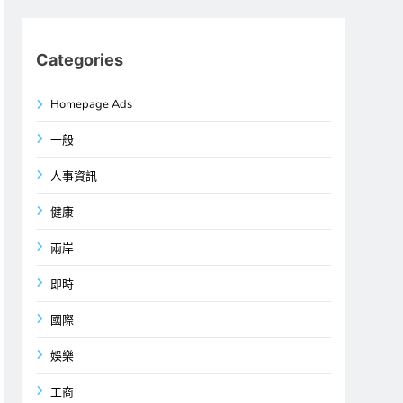
Categories
Homepage Ads
一般
人事資訊
健康
兩岸
即時
國際
娛樂
工商