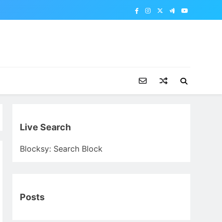
Live Search
Blocksy: Search Block
Posts