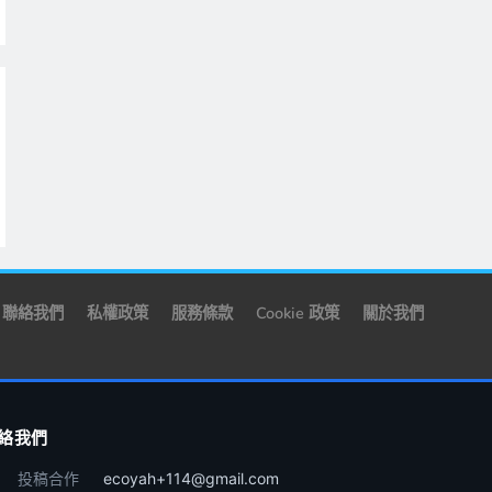
聯絡我們
私權政策
服務條款
Cookie 政策
關於我們
絡我們
投稿合作
ecoyah+114@gmail.com