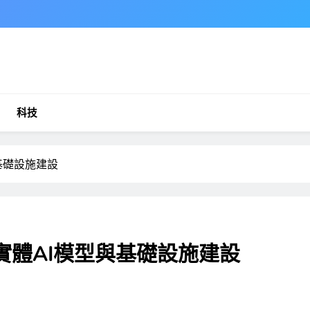
科技
與基礎設施建設
y推進實體AI模型與基礎設施建設