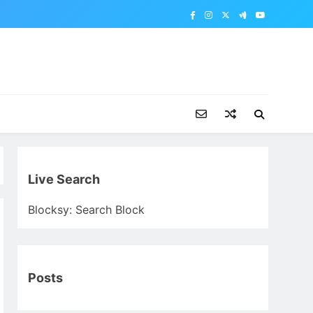
Live Search
Blocksy: Search Block
Posts