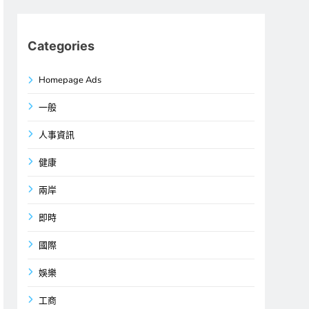
Categories
Homepage Ads
一般
人事資訊
健康
兩岸
即時
國際
娛樂
工商