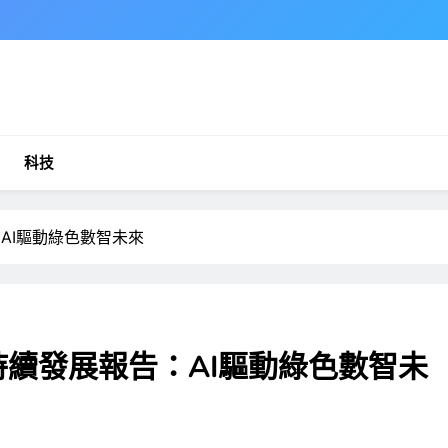
科技
AI驅動綠色數智未來
持續發展報告：AI驅動綠色數智未