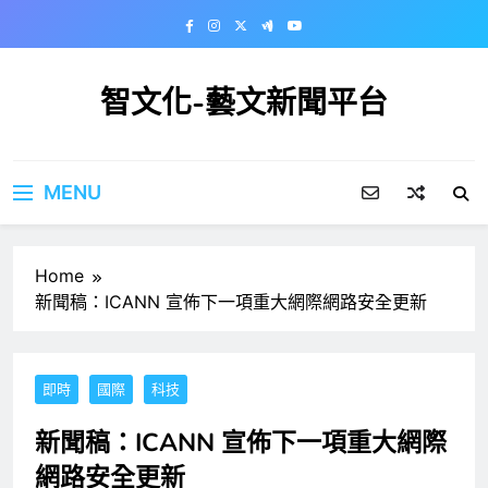
Skip
to
content
智文化-藝文新聞平台
MENU
Home
新聞稿：ICANN 宣佈下一項重大網際網路安全更新
即時
國際
科技
新聞稿：ICANN 宣佈下一項重大網際
網路安全更新