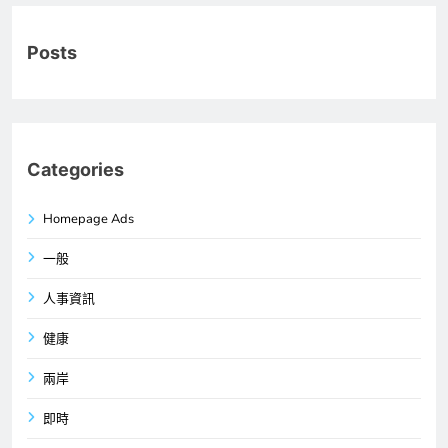
Posts
Categories
Homepage Ads
一般
人事資訊
健康
兩岸
即時