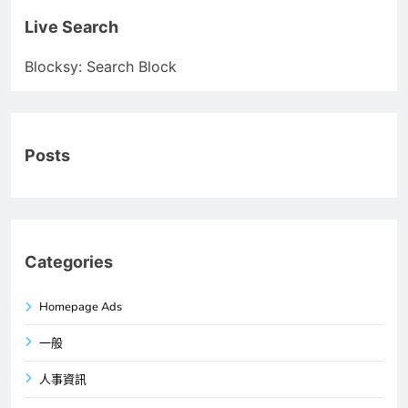
Live Search
Blocksy: Search Block
Posts
Categories
Homepage Ads
一般
人事資訊