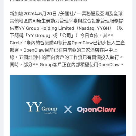
新加坡
2026年5月20日
/美通社/ —
業務遍及亞洲及全球
其他地區的AI原生勞動力管理平臺與綜合設施管理服務提
供商YY Group Holding Limited（Nasdaq: YYGH）（以
下簡稱「YY Group」或「公司」）今日宣佈，其YY
Circle平臺內的智慧體AI執行層OpenClaw已初步投入生產
部署。OpenClaw目前已在東南亞的三家酒店客戶中上
線，五個計劃中的面向客戶的工作流已有兩個投入執行。
同時，部分YY Group客戶正在內部積極使用OpenClaw。