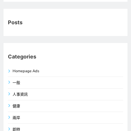
Posts
Categories
Homepage Ads
一般
人事資訊
健康
兩岸
即時