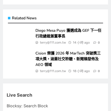
Related News
Diego Mesa Puyo 獲選成為 GEF 下一任
行政總裁兼董事長
terry@111.com.tw
14 小時 ago
0
Cision 榮獲 2026 年 MarTech 突破獎三
項大獎，涵蓋社交聆聽、新聞稿發佈及
AEO 領域
terry@111.com.tw
18 小時 ago
0
Live Search
Blocksy: Search Block