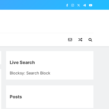
Live Search
Blocksy: Search Block
Posts