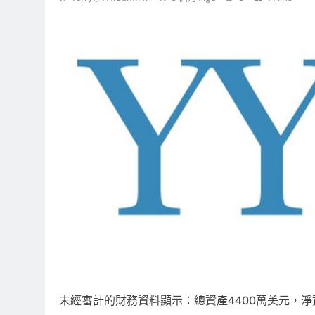
未經審計的財務資料顯示：總資產4400萬美元，淨資