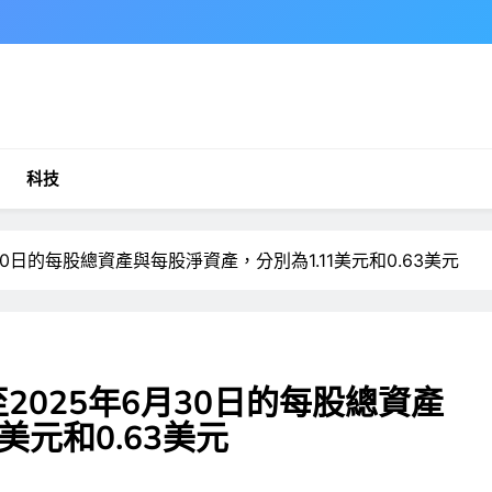
科技
年6月30日的每股總資產與每股淨資產，分別為1.11美元和0.63美元
佈截至2025年6月30日的每股總資產
美元和0.63美元