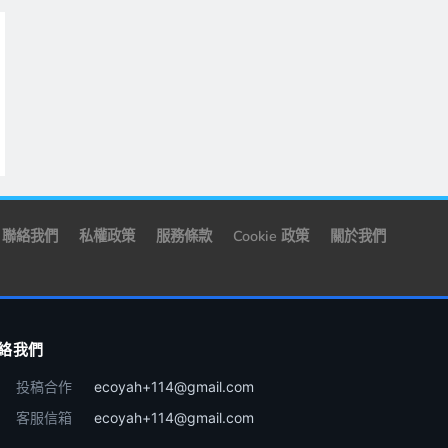
聯絡我們
私權政策
服務條款
Cookie 政策
關於我們
絡我們
投稿合作
ecoyah+114@gmail.com
客服信箱
ecoyah+114@gmail.com