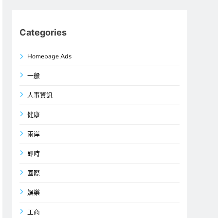
Categories
Homepage Ads
一般
人事資訊
健康
兩岸
即時
國際
娛樂
工商