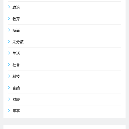
政治
教育
時尚
未分類
生活
社會
科技
言論
財經
軍事