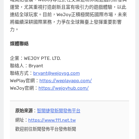
運營，尤其重視打造創新且富有吸引力的遊戲體驗，以此
連結全球玩家。目前，WeJoy正積極開拓國際市場，未來
將繼續深耕國際業務，力爭在全球舞臺上發揮重要影響
力。
媒體聯絡
企業：WEJOY PTE. LTD.
聯絡人：Bryant
聯絡方式：
bryant@wejoysg.com
WePlay官網：
https://weplayapp.com/
WeJoy官網：
https://wejoyhub.com/
原始來源
：
智聞捷發新聞發佈平台
網址：
https://www.111.net.tw
歡迎前往新聞發佈平台發佈新聞