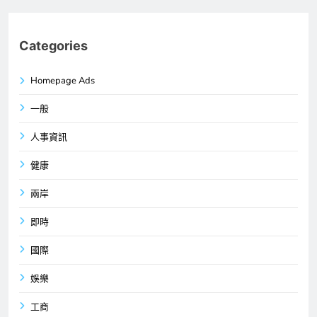
Categories
Homepage Ads
一般
人事資訊
健康
兩岸
即時
國際
娛樂
工商