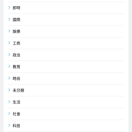
即時
國際
娛樂
工商
政治
教育
時尚
未分類
生活
社會
科技