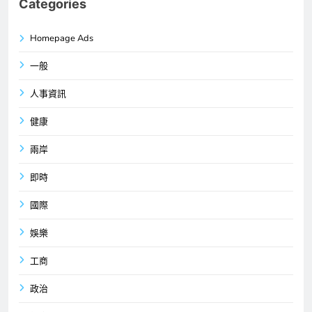
Categories
Homepage Ads
一般
人事資訊
健康
兩岸
即時
國際
娛樂
工商
政治