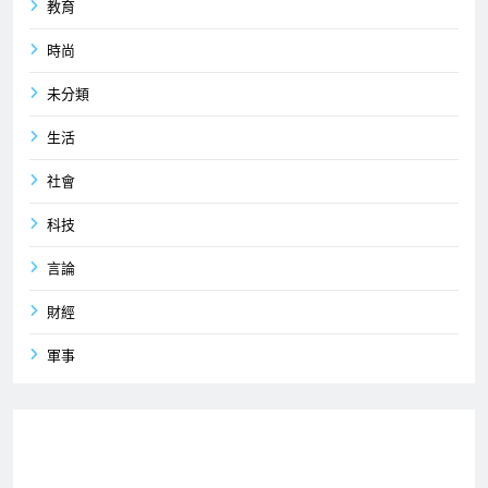
教育
時尚
未分類
生活
社會
科技
言論
財經
軍事