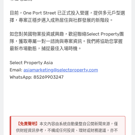
目前，One Port Street 已正式投入營運，提供多元戶型選
擇，專案正穩步邁入成熟居住與社群發展的新階段。
如您對英國物業投資感興趣，歡迎聯絡Select Property團
隊，獲取專屬一對一諮詢與專案資訊。我們將協助您掌握
最新市場動態，捕捉最佳入場時機。
Select Property Asia
Email:
asiamarketing@selectproperty.com
WhatsApp: 85269903247
【免責聲明】
本文內容由系統自動彙整自公開新聞來源，僅
供財經資訊參考，不構成任何投資、理財或財務建議，亦不