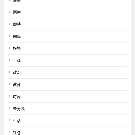
健康
兩岸
即時
國際
娛樂
工商
政治
教育
時尚
未分類
生活
社會