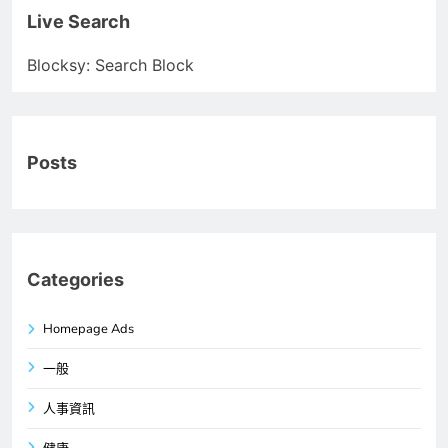
Live Search
Blocksy: Search Block
Posts
Categories
Homepage Ads
一般
人事資訊