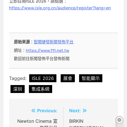
立即註冊ISLE 2026，請點選：
https://www.isle.org.cn/audience/register?lang=en
原始來源
：
智聞捷發新聞發佈平台
網址：
https://www.111.net.tw
歡迎前往新聞發佈平台發佈新聞
Tagged:
ISLE 2026
展會
智能顯示
深圳
集成系統
文
Previous:
Next:
章
Newton Cinema 宣
BIRKIN