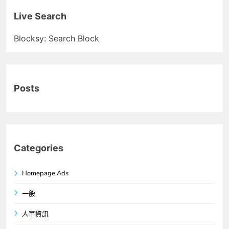
Live Search
Blocksy: Search Block
Posts
Categories
Homepage Ads
一般
人事資訊