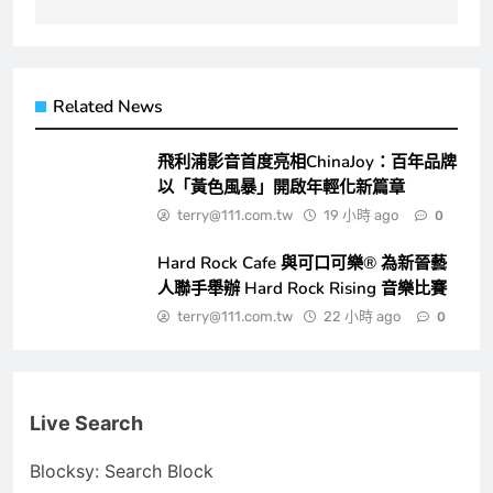
Related News
飛利浦影音首度亮相ChinaJoy：百年品牌
以「黃色風暴」開啟年輕化新篇章
terry@111.com.tw
19 小時 ago
0
Hard Rock Cafe 與可口可樂® 為新晉藝
人聯手舉辦 Hard Rock Rising 音樂比賽
terry@111.com.tw
22 小時 ago
0
Live Search
Blocksy: Search Block