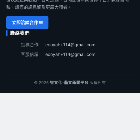
稿，讓您的訊息觸及更廣大讀者。
立即洽談合作 ✉
聯絡我們
投稿合作
ecoyah+114@gmail.com
客服信箱
ecoyah+114@gmail.com
© 2026
智文化-藝文新聞平台
版權所有