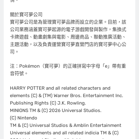
情。
關於寶可夢公司
寶可夢公司是為管理寶可夢品牌而設立的企業。目前，該
公司業務涵蓋寶可夢起源的電子游戲開發與製作，集換式
卡牌遊戲、動畫劇集與電影、周邊商品、聯動推廣活動、
主題活動，以及負責運營寶可夢直營門店的寶可夢中心公
司。
注：Pokémon（寶可夢）的正確拼寫中字母「e」帶有重
音符號。
HARRY POTTER and all related characters and
elements (C) & (TM) Warner Bros. Entertainment Inc.
Publishing Rights (C) J.K. Rowling.
MINIONS TM & (C) 2026 Universal Studios.
(C) Nintendo
TM & (C) Universal Studios & Amblin Entertainment
Universal elements and all related indicia TM & (C)