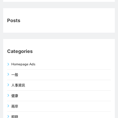
Posts
Categories
Homepage Ads
一般
人事資訊
健康
兩岸
即時