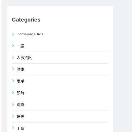
Categories
Homepage Ads
一般
人事資訊
健康
兩岸
即時
國際
娛樂
工商