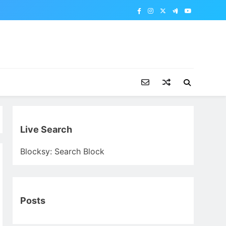
Live Search
Blocksy: Search Block
Posts