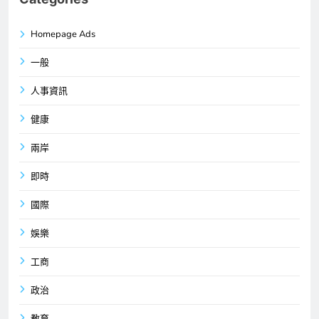
Homepage Ads
一般
人事資訊
健康
兩岸
即時
國際
娛樂
工商
政治