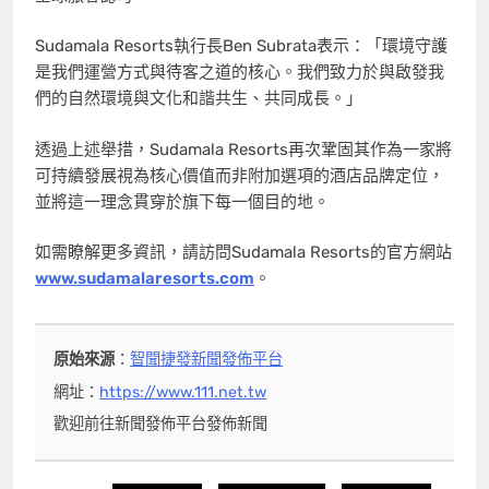
Sudamala Resorts執行長Ben Subrata表示：「環境守護
是我們運營方式與待客之道的核心。我們致力於與啟發我
們的自然環境與文化和諧共生、共同成長。」
透過上述舉措，Sudamala Resorts再次鞏固其作為一家將
可持續發展視為核心價值而非附加選項的酒店品牌定位，
並將這一理念貫穿於旗下每一個目的地。
如需瞭解更多資訊，請訪問Sudamala Resorts的官方網站
www.sudamalaresorts.com
。
原始來源
：
智聞捷發新聞發佈平台
網址：
https://www.111.net.tw
歡迎前往新聞發佈平台發佈新聞