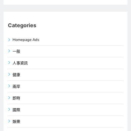
Categories
Homepage Ads
一般
人事資訊
健康
兩岸
即時
國際
娛樂