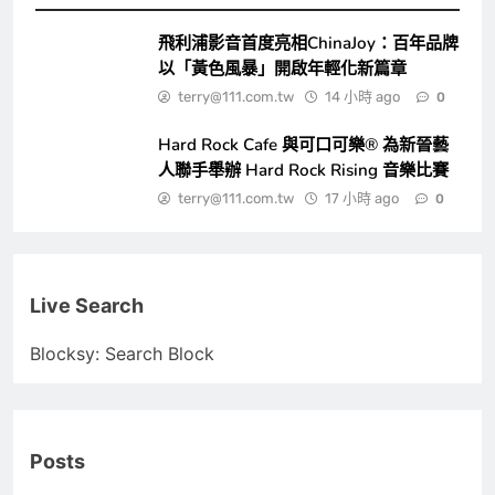
飛利浦影音首度亮相ChinaJoy：百年品牌
以「黃色風暴」開啟年輕化新篇章
terry@111.com.tw
14 小時 ago
0
Hard Rock Cafe 與可口可樂® 為新晉藝
人聯手舉辦 Hard Rock Rising 音樂比賽
terry@111.com.tw
17 小時 ago
0
Live Search
Blocksy: Search Block
Posts