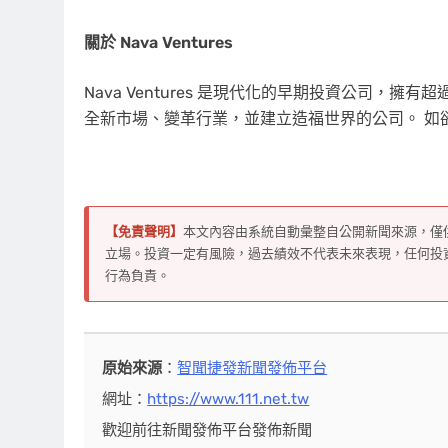
關於 Nava Ventures
Nava Ventures 是現代化的早期投資公司，
全新市場、變革行業，並建立造福世界的公司。 如欲瞭
【免責聲明】
本文內容由系統自動彙整自公開新聞來源，僅
立場。投資一定有風險，過去績效不代表未來表現，任何投
行為負責。
原始來源
：
智聞捷發新聞發佈平台
網址：
https://www.111.net.tw
歡迎前往新聞發佈平台發佈新聞