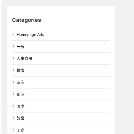
Categories
Homepage Ads
一般
人事資訊
健康
兩岸
即時
國際
娛樂
工商