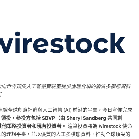
公司加強向世界頂尖人工智慧實驗室提供倫理合規的優質多模態資料
諾
連線全球創意社群與人工智慧 (AI) 前沿的平臺，今日宣佈完成
res 領投，參投方包括 SBVP（由 Sheryl Sandberg 共同創
es 以及其他策略投資者和現有投資者
。 這筆投資將為 Wirestock 使命
入的理想平臺，並以優質的人工多模態資料，推動全球頂尖的