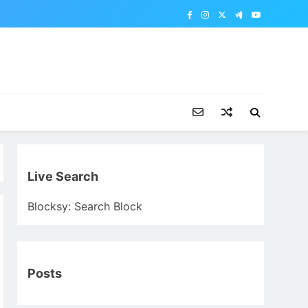
Live Search
Blocksy: Search Block
Posts