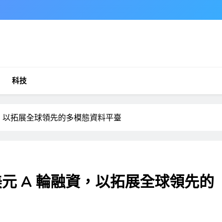
科技
 輪融資，以拓展全球領先的多模態資料平臺
00 萬美元 A 輪融資，以拓展全球領先的