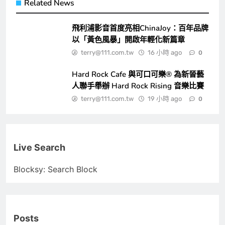
Related News
飛利浦影音首度亮相ChinaJoy：百年品牌
以「黃色風暴」開啟年輕化新篇章
terry@111.com.tw
16 小時 ago
0
Hard Rock Cafe 與可口可樂® 為新晉藝
人聯手舉辦 Hard Rock Rising 音樂比賽
terry@111.com.tw
19 小時 ago
0
Live Search
Blocksy: Search Block
Posts