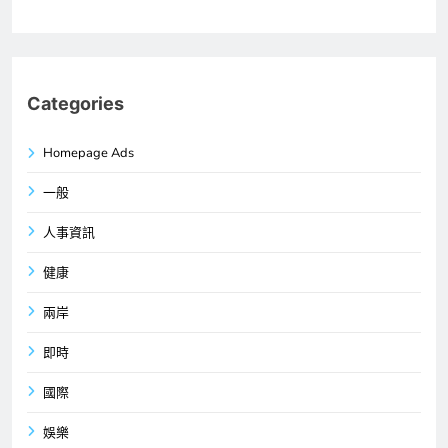
Categories
Homepage Ads
一般
人事資訊
健康
兩岸
即時
國際
娛樂