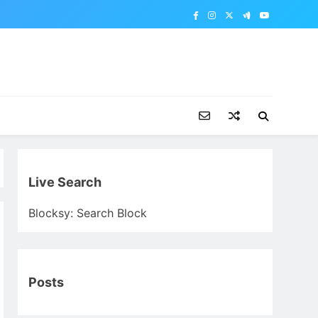
Live Search
Blocksy: Search Block
Posts