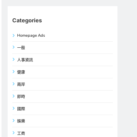
Categories
Homepage Ads
一般
人事資訊
健康
兩岸
即時
國際
娛樂
工商