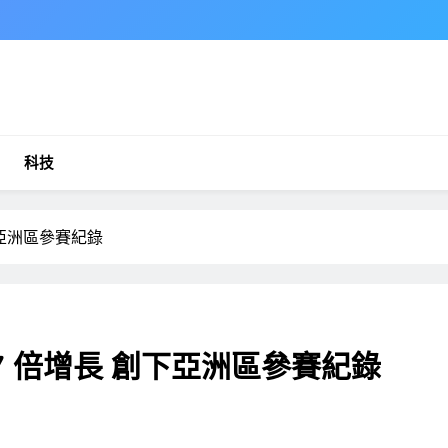
科技
下亞洲區參賽紀錄
27 倍增長 創下亞洲區參賽紀錄