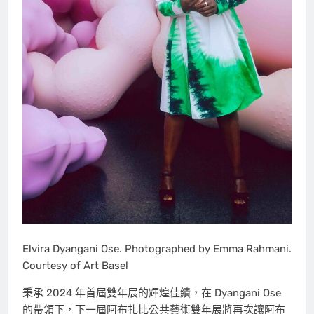
Elvira Dyangani Ose. Photographed by Emma Rahmani.
Courtesy of Art Basel
秉承 2024 年首屆雙年展的輝煌佳績，在 Dyangani Ose
的帶領下，下一屆阿布扎比公共藝術雙年展將再次讓阿布