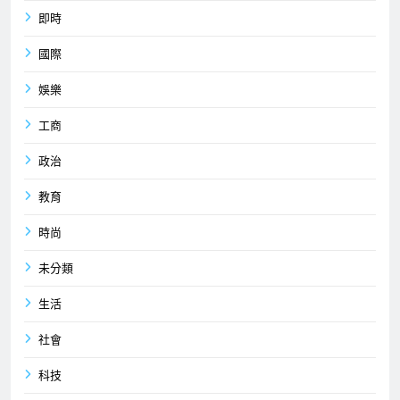
即時
國際
娛樂
工商
政治
教育
時尚
未分類
生活
社會
科技