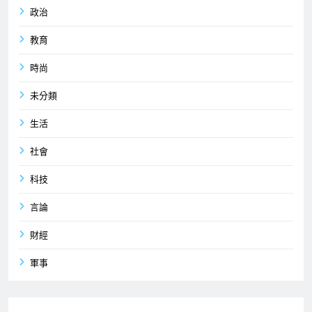
政治
教育
時尚
未分類
生活
社會
科技
言論
財經
軍事