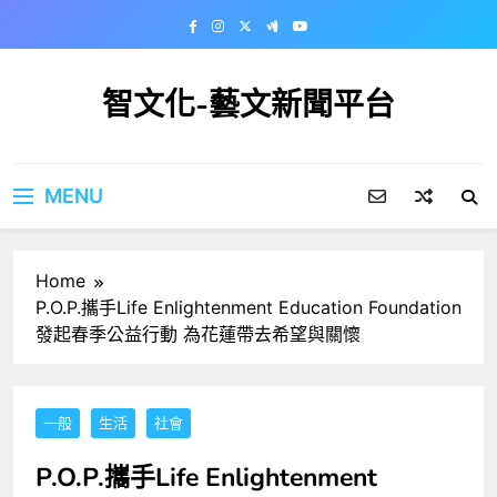
Skip
to
content
智文化-藝文新聞平台
MENU
Home
P.O.P.攜手Life Enlightenment Education Foundation
發起春季公益行動 為花蓮帶去希望與關懷
一般
生活
社會
P.O.P.攜手Life Enlightenment