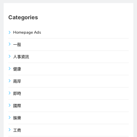
Categories
Homepage Ads
一般
人事資訊
健康
兩岸
即時
國際
娛樂
工商