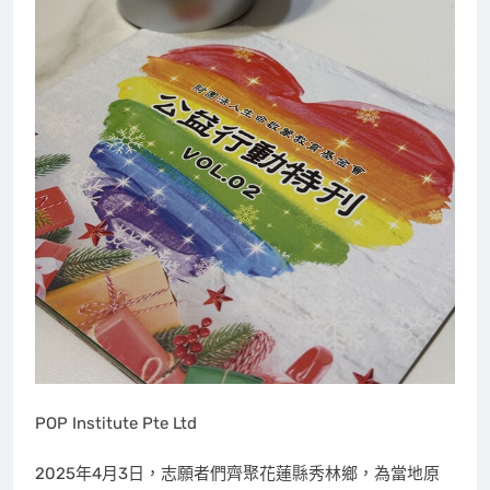
POP Institute Pte Ltd
2025年4月3日，志願者們齊聚花蓮縣秀林鄉，為當地原