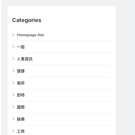
Categories
Homepage Ads
一般
人事資訊
健康
兩岸
即時
國際
娛樂
工商