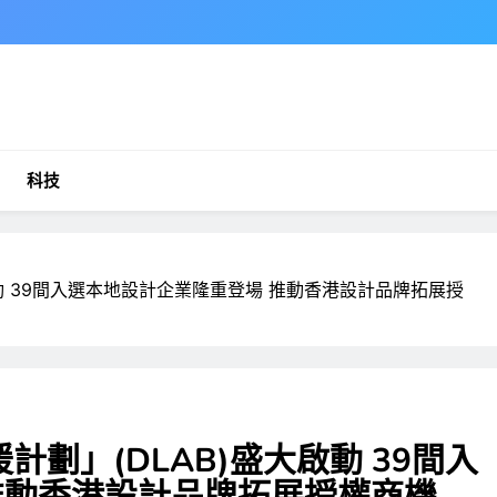
科技
動 39間入選本地設計企業隆重登場 推動香港設計品牌拓展授
劃」(DLAB)盛大啟動 39間入
推動香港設計品牌拓展授權商機