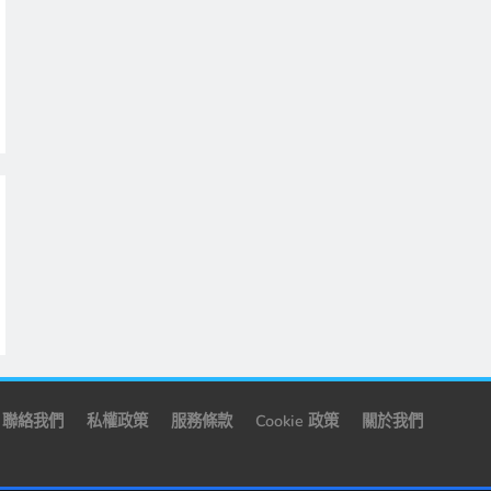
聯絡我們
私權政策
服務條款
Cookie 政策
關於我們