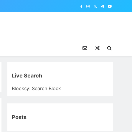
Live Search
Blocksy: Search Block
Posts