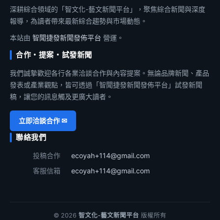
深耕綜合領域的「智文化-藝文新聞平台」，聚焦綜合新聞與深度
報導，為讀者帶來最新綜合趨勢與市場動態。
本站由
智聞捷發新聞發佈平台
營運。
合作・提案・試發新聞
我們誠摯歡迎各行各業洽談合作與內容提案。無論品牌新聞、產品
發表或產業觀點，皆可透過「智聞捷發新聞發佈平台」試發新聞
稿，讓您的訊息觸及更廣大讀者。
立即洽談合作 ✉
聯絡我們
投稿合作
ecoyah+114@gmail.com
客服信箱
ecoyah+114@gmail.com
© 2026
智文化-藝文新聞平台
版權所有