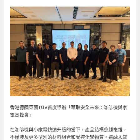
香港德國萊茵TÜV首度舉辦「萃取安全未來：咖啡機與家
電高峰會」
在咖啡機與小家電快速升級的當下，產品結構愈趨複雜，
不僅涉及更多型別的材料組合和受控化學物質，還融入雲