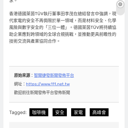
求。
香港德國萊茵TÜV執行董事田李茂在總結發言中強調，現
代家電的安全不再侷限於單一領域，而是材料安全、化學
風險與數字安全的「三位一體」。德國萊茵TÜV將持續協
助企業應對跨領域的全球合規挑戰，並推動更具前瞻性的
技術交流與產業協同合作。
原始來源
：
智聞捷發新聞發佈平台
網址：
https://www.111.net.tw
歡迎前往新聞發佈平台發佈新聞
Tagged:
咖啡機
安全
家電
高峰會