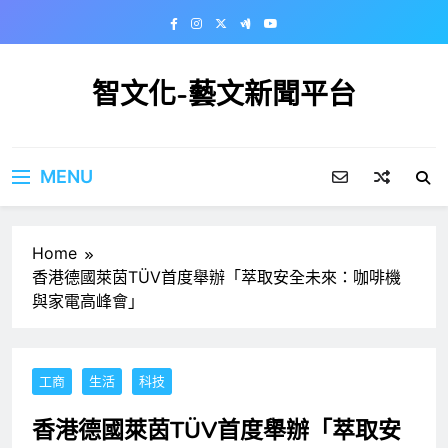
Skip
to
content
智文化-藝文新聞平台
MENU
Home
香港德國萊茵TÜV首度舉辦「萃取安全未來：咖啡機
與家電高峰會」
工商
生活
科技
香港德國萊茵TÜV首度舉辦「萃取安