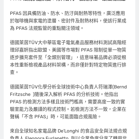
PFAS 因具備防油、防水、防汙與耐熱等特性，廣泛應用
於咖啡機與家電的塗層、密封件及耐熱材料，使該行業成
為 PFAS 法規監管的重點關注領域。
德國萊茵TÜV大中華區電子電氣產品服務材料測試高階經
理邱嘉姸指出歐盟、美國等市場對 PFAS 限制從單一物質
逐步擴充套件至「全類別管理」，這意味著品牌必須從根
本性重新檢視產品材料架構，而非僅針對特定物質進行排
查。
德國萊茵TÜV化學分析全球技術中心負責人符瑞澤(Bernd
Fritzsche )隨後深入解析 PFAS 的分析技術。他指出
PFAS 的檢測方法多樣且技術門檻高，需要高度一致的實
驗室能力及嚴謹的程式控制。若檢測方法不一致，企業在
聲稱「不含 PFAS」時，可能面臨合規風險。
來自全球知名家電品牌 De’Longhi 的食品安全與法規合規
負責人 Eleonora Furlanetto 則以企業角度分享了轉用非