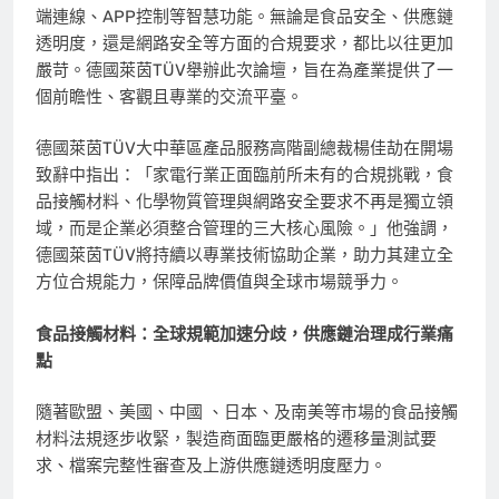
端連線、APP控制等智慧功能。無論是食品安全、供應鏈
透明度，還是網路安全等方面的合規要求，都比以往更加
嚴苛。德國萊茵TÜV舉辦此次論壇，旨在為產業提供了一
個前瞻性、客觀且專業的交流平臺。
德國萊茵TÜV大中華區產品服務高階副總裁楊佳劼在開場
致辭中指出：「家電行業正面臨前所未有的合規挑戰，食
品接觸材料、化學物質管理與網路安全要求不再是獨立領
域，而是企業必須整合管理的三大核心風險。」他強調，
德國萊茵TÜV將持續以專業技術協助企業，助力其建立全
方位合規能力，保障品牌價值與全球市場競爭力。
食品接觸材料：全球規範加速分歧，供應鏈治理成行業痛
點
隨著歐盟、美國、中國 、日本、及南美等市場的食品接觸
材料法規逐步收緊，製造商面臨更嚴格的遷移量測試要
求、檔案完整性審查及上游供應鏈透明度壓力。