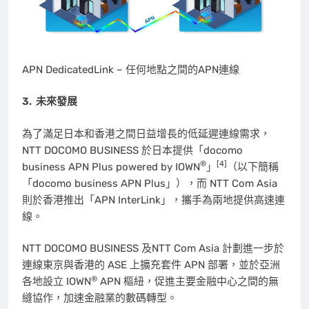
APN DedicatedLink – 任何地點之間的APN連線
3.
未來發展
為了滿足日本和香港之間日益增長的低延遲連線需求，
NTT DOCOMO BUSINESS 於日本提供「docomo
®
[4]
business APN Plus powered by IOWN
」
（以下簡稱
「docomo business APN Plus」），而 NTT Com Asia
則於香港推出「APN InterLink」，攜手為兩地提供高速連
線。
NTT DOCOMO BUSINESS 及NTT Com Asia 計劃進一步於
連線東京與香港的 ASE 上擴充套件 APN 部署，並於亞洲
®
各地設立 IOWN
APN 樞紐，促進主要金融中心之間的無
縫協作，加速金融業的數碼轉型。