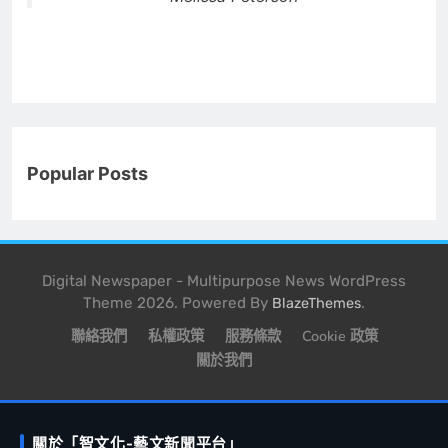
Popular Posts
Digital Newspaper - Multipurpose News WordPress
Theme 2026. Powered By
.
BlazeThemes
聯絡我們
私權政策
服務條款
Cookie 政策
關於我們
關於「智文化-藝文新聞平台」