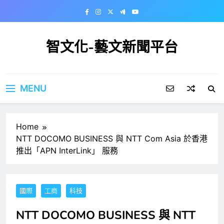
Skip
to
content
智文化-藝文新聞平台
MENU
Home
NTT DOCOMO BUSINESS 與 NTT Com Asia 於香港
推出「APN InterLink」 服務
國際
工商
科技
NTT DOCOMO BUSINESS 與 NTT