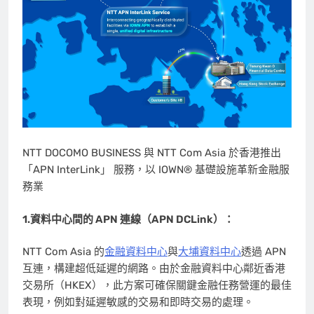
NTT DOCOMO BUSINESS 與 NTT Com Asia 於香港推出
「APN InterLink」 服務，以 IOWN® 基礎設施革新金融服
務業
1.資料中心間的
APN 連線（
APN DCLink）：
NTT Com Asia 的
金融資料中心
與
大埔資料中心
透過 APN
互連，構建超低延遲的網路。由於金融資料中心鄰近香港
交易所（HKEX），此方案可確保關鍵金融任務營運的最佳
表現，例如對延遲敏感的交易和即時交易的處理。