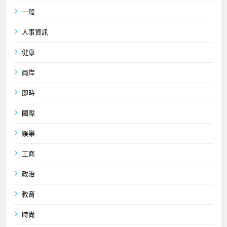
一般
人事資訊
健康
兩岸
即時
國際
娛樂
工商
政治
教育
時尚