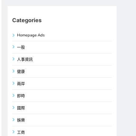
Categories
Homepage Ads
一般
人事資訊
健康
兩岸
即時
國際
娛樂
工商