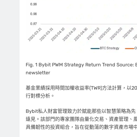
Fig. 1 Bybit PWM Strategy Return Trend Source
newsletter
基金業績採用時間加權收益率(TWR)方法計算，以2
行對標分析。
Bybit私人財富管理致力於賦能那些以智慧策略
遠見。該部門的專家團隊由量化交易、資產管理、
具備韌性的投資組合，旨在從動蕩的數字資產市場