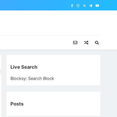
Live Search
Blocksy: Search Block
Posts