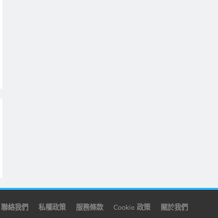
聯絡我們
私權政策
服務條款
Cookie 政策
關於我們