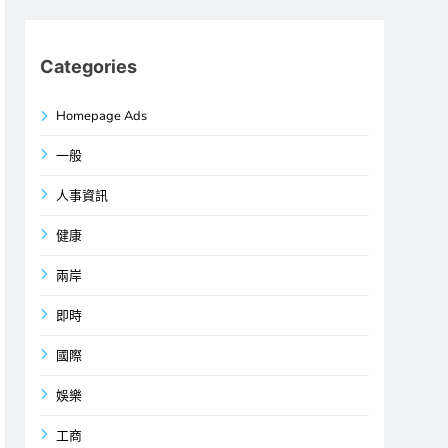
Categories
Homepage Ads
一般
人事資訊
健康
兩岸
即時
國際
娛樂
工商