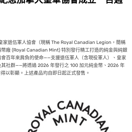
家退伍軍人協會（現稱 The Royal Canadian Legion，簡稱
 (Royal Canadian Mint) 特別發行精工打造的純金與純銀
協會百年來肩負的使命——支援退伍軍人（含現役軍人）、皇家
——將透過 2026 年發行之 100 加元純金幣、2026 年
套裝得以彰顯。上述產品均自即日起正式發售。