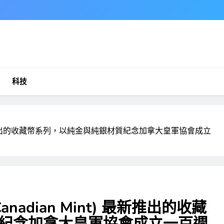
科技
t) 最新推出的收藏幣系列，以純金與純銀材質紀念加拿大皇軍協會成立
anadian Mint) 最新推出的收藏
紀念加拿大皇軍協會成立一百週