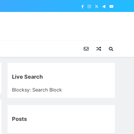
Live Search
Blocksy: Search Block
Posts