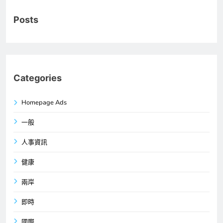
Posts
Categories
Homepage Ads
一般
人事資訊
健康
兩岸
即時
國際