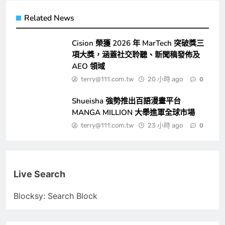
Related News
Cision 榮獲 2026 年 MarTech 突破獎三
項大獎，涵蓋社交聆聽、新聞稿發佈及
AEO 領域
terry@111.com.tw
20 小時 ago
0
Shueisha 強勢推出百語漫畫平台
MANGA MILLION 大舉進軍全球市場
terry@111.com.tw
23 小時 ago
0
Live Search
Blocksy: Search Block