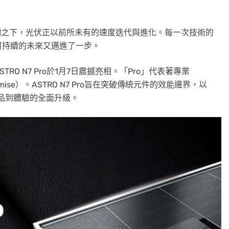
浪潮之下，光伏正以前所未有的速度迭代與進化。每一次技術的
可持續的未來又邁進了一步。
O N7 Pro於1月7日震撼亮相。「Pro」代表著專業
Promise）。ASTRO N7 Pro旨在突破傳統元件的效能邊界，以
產品到體驗的全面升級。