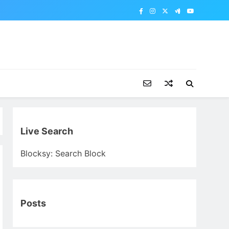
Live Search
Blocksy: Search Block
Posts