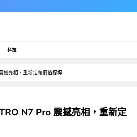
科技
 Pro 震撼亮相，重新定義價值標桿
ASTRO N7 Pro 震撼亮相，重新定