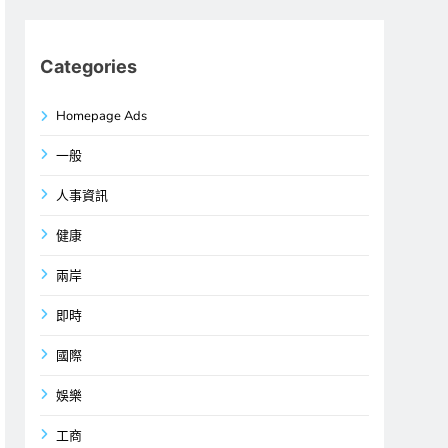
Categories
Homepage Ads
一般
人事資訊
健康
兩岸
即時
國際
娛樂
工商