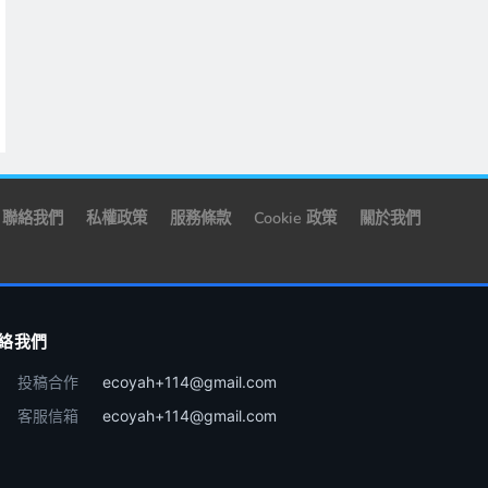
聯絡我們
私權政策
服務條款
Cookie 政策
關於我們
絡我們
投稿合作
ecoyah+114@gmail.com
客服信箱
ecoyah+114@gmail.com