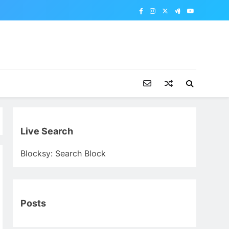
Live Search
Blocksy: Search Block
Posts