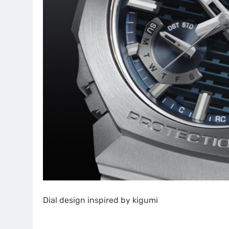
Dial design inspired by kigumi