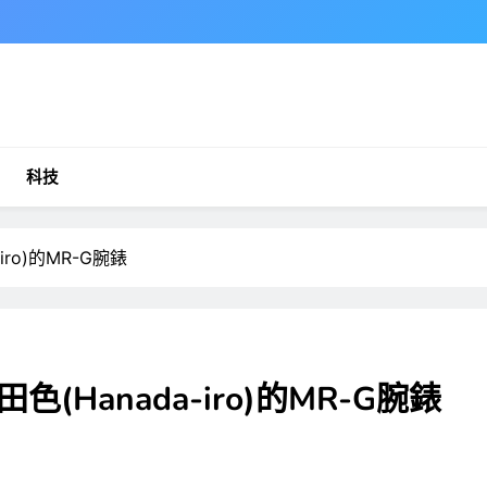
科技
ro)的MR-G腕錶
Hanada-iro)的MR-G腕錶