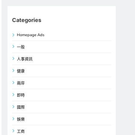
Categories
Homepage Ads
一般
人事資訊
健康
兩岸
即時
國際
娛樂
工商