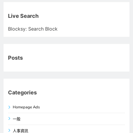
Live Search
Blocksy: Search Block
Posts
Categories
Homepage Ads
一般
人事資訊