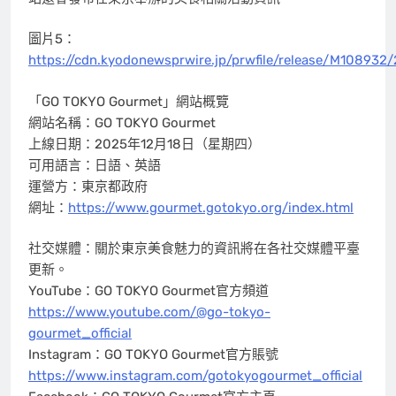
圖片5：
https://cdn.kyodonewsprwire.jp/prwfile/release/M1089
「GO
TOKYO
Gourmet」網站概覽
網站名稱：GO
TOKYO
Gourmet
上線日期：2025年12月18日（星期四）
可用語言：日語、英語
運營方：東京都政府
網址：
https://www.gourmet.gotokyo.org/index.html
社交媒體：關於東京美食魅力的資訊將在各社交媒體平臺
更新。
YouTube：GO
TOKYO
Gourmet官方頻道
https://www.youtube.com/@go-tokyo-
gourmet_official
Instagram：GO
TOKYO
Gourmet官方賬號
https://www.instagram.com/gotokyogourmet_official