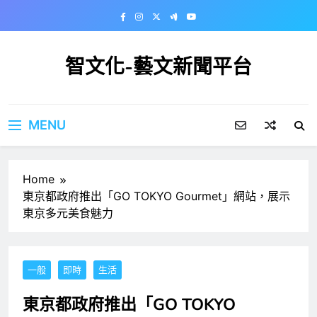
Skip
to
content
智文化-藝文新聞平台
MENU
Home
東京都政府推出「GO TOKYO Gourmet」網站，展示
東京多元美食魅力
一般
即時
生活
東京都政府推出「GO TOKYO