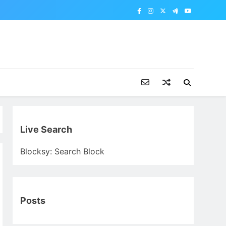
Live Search
Blocksy: Search Block
Posts