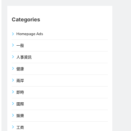
Categories
Homepage Ads
一般
人事資訊
健康
兩岸
即時
國際
娛樂
工商