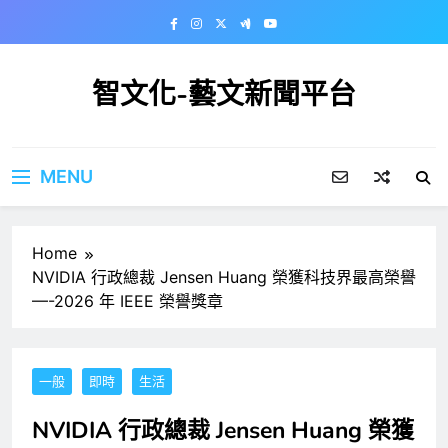
Skip
to
content
智文化-藝文新聞平台
MENU
Home
NVIDIA 行政總裁 Jensen Huang 榮獲科技界最高榮譽
—-2026 年 IEEE 榮譽獎章
一般
即時
生活
NVIDIA 行政總裁 Jensen Huang 榮獲