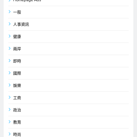
一般
人事資訊
健康
兩岸
即時
國際
娛樂
工商
政治
教育
時尚