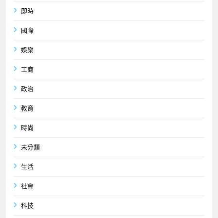
即時
國際
娛樂
工商
政治
教育
時尚
未分類
生活
社會
科技