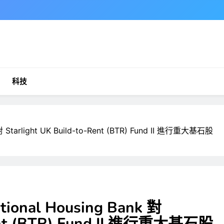
科技
 Starlight UK Build-to-Rent (BTR) Fund II 進行重大基石股
ional Housing Bank 對
Rent (BTR) Fund II 進行重大基石股