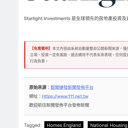
Starlight Investments 是全球領先的
【免責聲明】
本文內容由系統自動彙整自公開新聞來源，僅
立場。投資一定有風險，過去績效不代表未來表現，任何投
行為負責。
原始來源
：
智聞捷發新聞發佈平台
網址：
https://www.111.net.tw
歡迎前往新聞發佈平台發佈新聞
Tagged:
Homes England
National Housing