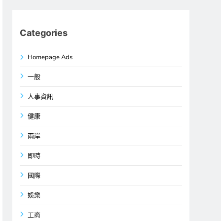
Categories
Homepage Ads
一般
人事資訊
健康
兩岸
即時
國際
娛樂
工商