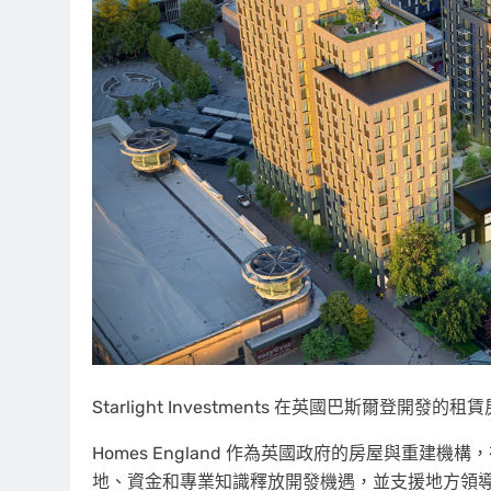
Starlight Investments 在英國巴斯爾登開發
Homes England 作為英國政府的房屋與重
地、資金和專業知識釋放開發機遇，並支援地方領導