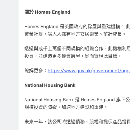
關於 Homes England
Homes England 是英國政府的房屋與重建機
繁榮社群，讓人人都有地方安居樂業、茁壯成長。
透過與成千上萬個不同規模的組織合作，此機構利
投資，並建造更多優質房屋，從而實現此目標。
瞭解更多：
https://www.gov.uk/government/org
National Housing Bank
National Housing Bank 是 Homes E
規模投資的障礙，加速地方建設和重建。
未來十年，該公司將透過債務、股權和擔保產品投資高