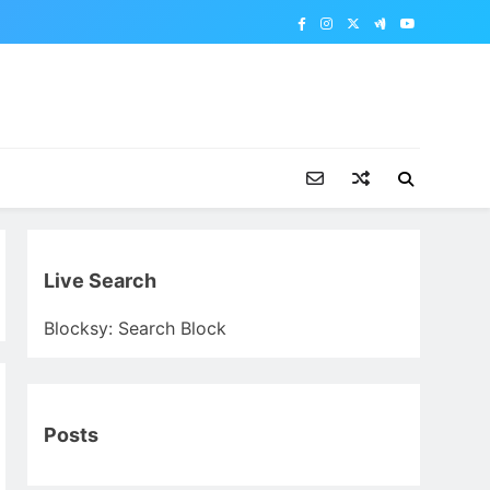
Live Search
Blocksy: Search Block
Posts