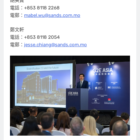
胡美寶
電話：+853 8118 2268
電郵：
mabel.wu@sands.com.mo
鄭文軒
電話：+853 8118 2054
電郵：
jesse.chiang@sands.com.mo