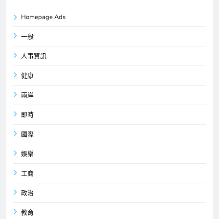
Homepage Ads
一般
人事資訊
健康
兩岸
即時
國際
娛樂
工商
政治
教育