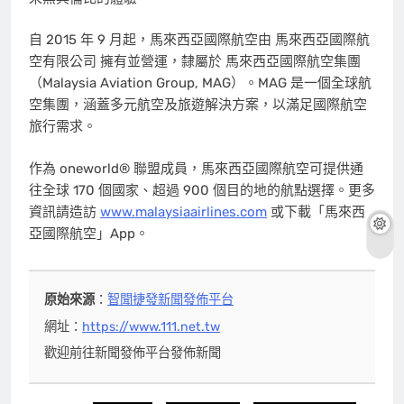
自 2015 年 9 月起，馬來西亞國際航空由 馬來西亞國際航
空有限公司 擁有並營運，隸屬於 馬來西亞國際航空集團
（Malaysia Aviation Group, MAG）。MAG 是一個全球航
空集團，涵蓋多元航空及旅遊解決方案，以滿足國際航空
旅行需求。
作為 oneworld® 聯盟成員，馬來西亞國際航空可提供通
往全球 170 個國家、超過 900 個目的地的航點選擇。更多
資訊請造訪
www.malaysiaairlines.com
或下載「馬來西
亞國際航空」App。
原始來源
：
智聞捷發新聞發佈平台
網址：
https://www.111.net.tw
歡迎前往新聞發佈平台發佈新聞