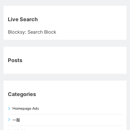
Live Search
Blocksy: Search Block
Posts
Categories
Homepage Ads
一般