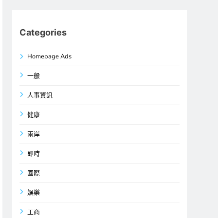
Categories
Homepage Ads
一般
人事資訊
健康
兩岸
即時
國際
娛樂
工商