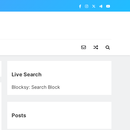
Live Search
Blocksy: Search Block
Posts