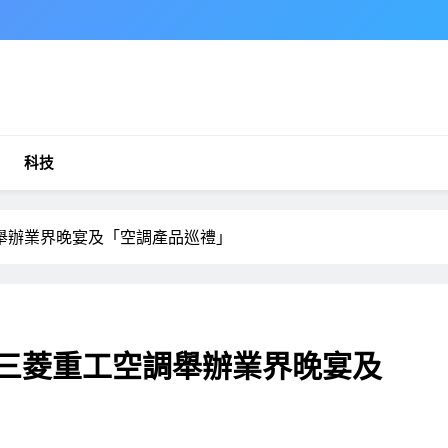
科技
舉辦業界晚宴及「空調產品巡禮」
 三菱重工空調舉辦業界晚宴及