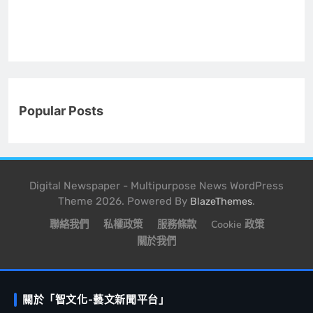
Popular Posts
Digital Newspaper - Multipurpose News WordPress
Theme 2026. Powered By
.
BlazeThemes
聯絡我們
私權政策
服務條款
Cookie 政策
關於我們
關於「智文化-藝文新聞平台」