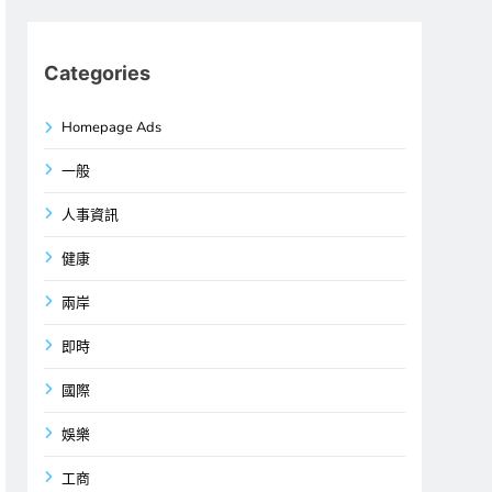
Categories
Homepage Ads
一般
人事資訊
健康
兩岸
即時
國際
娛樂
工商