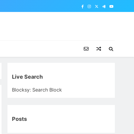
Live Search
Blocksy: Search Block
Posts