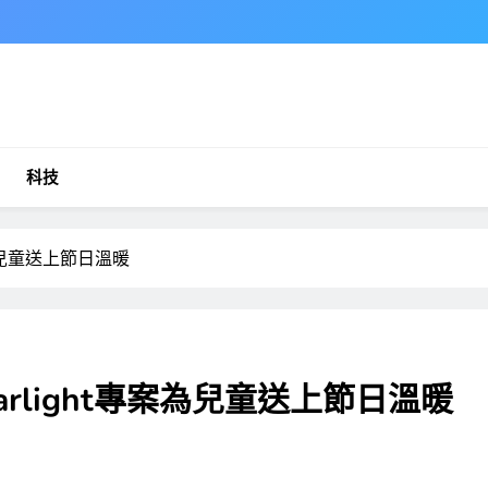
科技
案為兒童送上節日溫暖
tarlight專案為兒童送上節日溫暖