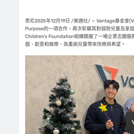
悉尼
2025年12月19日
/美通社/ — Vantage基金會(Van
Purpose的一項合作，再次彰顯其對弱勢兒童及家庭
Children’s Foundation組織開展了一場企業
戲、創意和娛樂，為重病兒童帶來快樂與希望。