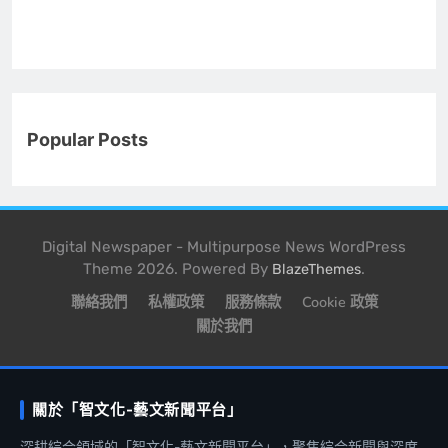
Popular Posts
Digital Newspaper - Multipurpose News WordPress
Theme 2026. Powered By
.
BlazeThemes
聯絡我們
私權政策
服務條款
Cookie 政策
關於我們
關於「智文化-藝文新聞平台」
深耕綜合領域的「智文化-藝文新聞平台」，聚焦綜合新聞與深度