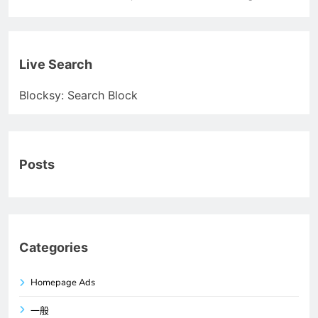
Live Search
Blocksy: Search Block
Posts
Categories
Homepage Ads
一般