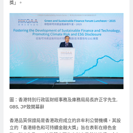
獎」。
圖：香港特別行政區財經事務及庫務局局長許正宇先生,
GBS, JP致開幕辭
香港品質保證局是香港政府成立的非牟利公營機構，其設
立的「香港綠色和可持續金融大獎」旨在表彰在綠色金