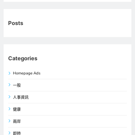
Posts
Categories
Homepage Ads
一般
人事資訊
健康
兩岸
即時