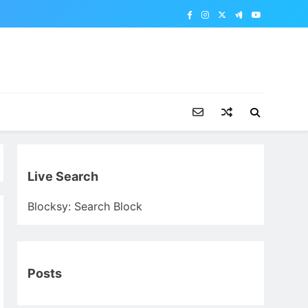
Live Search
Blocksy: Search Block
Posts