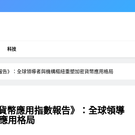
科技
指數報告》：全球領導者與機構樞紐重塑加密貨幣應用格局
加密貨幣應用指數報告》：全球領導
應用格局