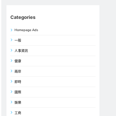
Categories
Homepage Ads
一般
人事資訊
健康
兩岸
即時
國際
娛樂
工商