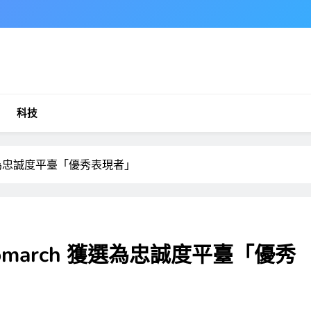
科技
選為忠誠度平臺「優秀表現者」
march 獲選為忠誠度平臺「優秀