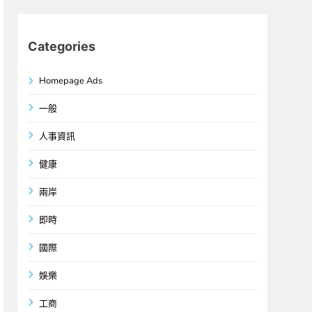
Categories
Homepage Ads
一般
人事資訊
健康
兩岸
即時
國際
娛樂
工商