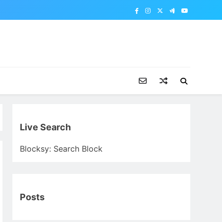
Live Search
Blocksy: Search Block
Posts