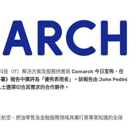
訊科技（IT）解決方案及服務供應商
Comarch 今日宣佈，在
四季忠誠度平臺》報告中獲評為「優秀表現者」。該報告由
John Pedini
人士選擇切合其需求的合作夥伴。
那些需要在航空、燃油零售及金融服務領域具備行業專業知識的全球