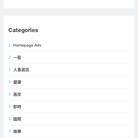
Categories
Homepage Ads
一般
人事資訊
健康
兩岸
即時
國際
娛樂