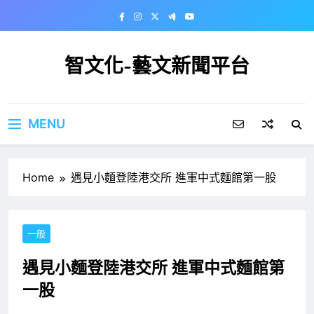
Skip
to
content
智文化-藝文新聞平台
MENU
Home
遇見小麵登陸港交所 進軍中式麵館第一股
一般
遇見小麵登陸港交所 進軍中式麵館第
一股