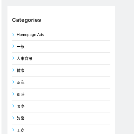
Categories
Homepage Ads
一般
人事資訊
健康
兩岸
即時
國際
娛樂
工商