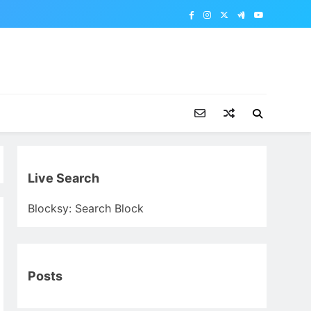
Live Search
Blocksy: Search Block
Posts