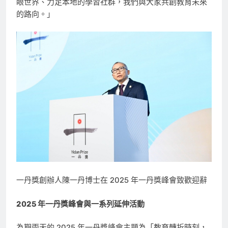
眼世界、力足本地的學習社群，我們與大家共創教育未來
的路向。」
一丹獎創辦人陳一丹博士在 2025 年一丹獎峰會致歡迎辭
2025 年一丹獎峰會與一系列延伸活動
為期兩天的 2025 年一丹獎峰會主題為「教育轉折時刻，