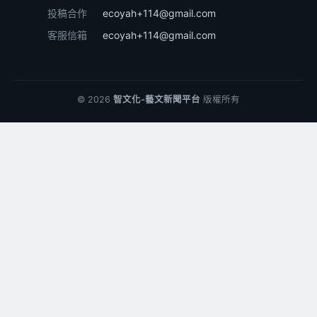
投稿合作
ecoyah+114@gmail.com
客服信箱
ecoyah+114@gmail.com
© 2026
智文化-藝文新聞平台
版權所有