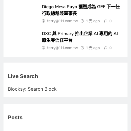
Diego Mesa Puyo 獲選成為 GEF 下一任
行政總裁兼董事長
terry@111.com.tw
1 天 ago
0
DXC 與 Primary 推出企業 AI 專用的 AI
原生零信任平台
terry@111.com.tw
1 天 ago
0
Live Search
Blocksy: Search Block
Posts