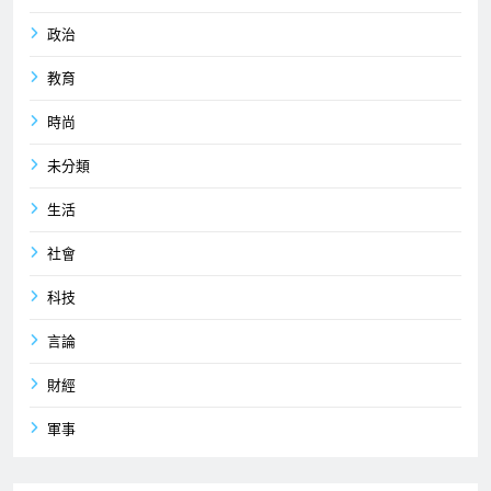
政治
教育
時尚
未分類
生活
社會
科技
言論
財經
軍事