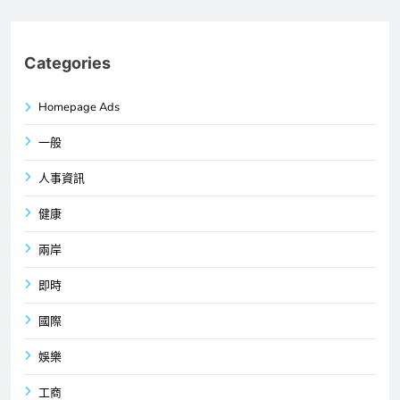
Categories
Homepage Ads
一般
人事資訊
健康
兩岸
即時
國際
娛樂
工商